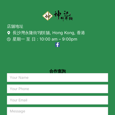
店舖地址
長沙灣永隆街1號E舖, Hong Kong, 香港
星期一 至 日 : 10:00 am – 9:00pm
合作查詢