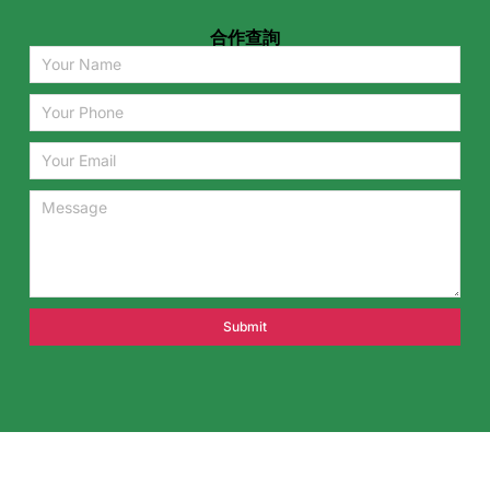
合作查詢
Submit