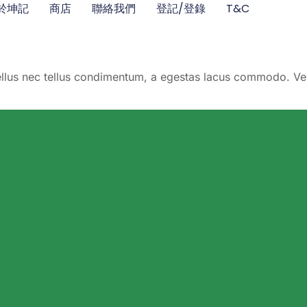
於坤記
商店
聯絡我們
登記/登錄
T&C
llus nec tellus condimentum, a egestas lacus commodo. Ve