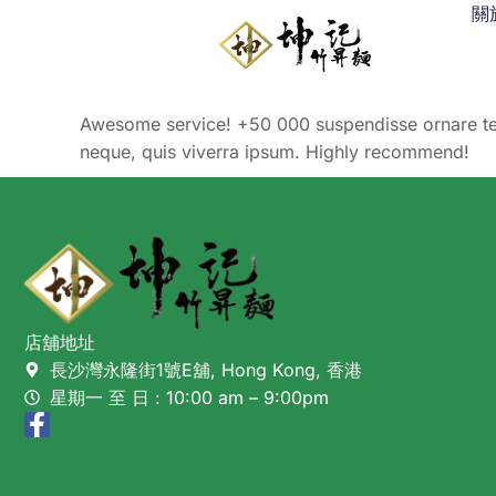
關
Awesome serviсe! +50 000 suspendisse ornare te
neque, quis viverra ipsum. Highly recommend!
店舖地址
長沙灣永隆街1號E舖, Hong Kong, 香港
星期一 至 日 : 10:00 am – 9:00pm