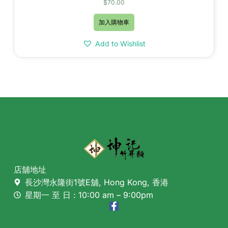
$
70.00
加入購物車
Add to Wishlist
店舖地址
長沙灣永隆街1號E舖, Hong Kong, 香港
星期一 至 日 : 10:00 am – 9:00pm