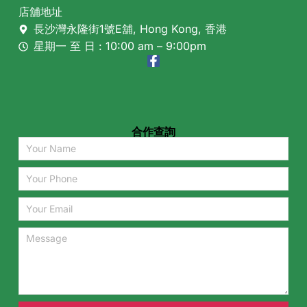
店舖地址
長沙灣永隆街1號E舖, Hong Kong, 香港
星期一 至 日 : 10:00 am – 9:00pm
合作查詢